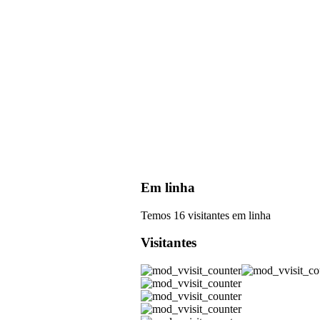
Em linha
Temos 16 visitantes em linha
Visitantes