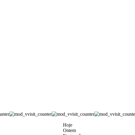
Hoje
Ontem