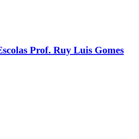
scolas Prof. Ruy Luis Gomes