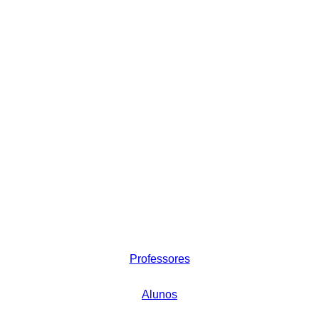
Professores
Alunos