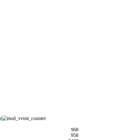
968
958