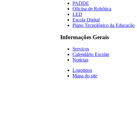
PADDE
Oficina de Robótica
LED
Escola Digital
Plano Tecnológico da Educação
Informações Gerais
Serviços
Calendário Escolar
Notícias
Logotipos
Mapa do site