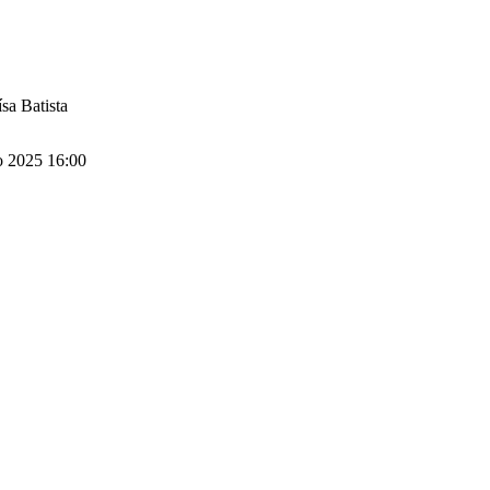
sa Batista
o 2025 16:00