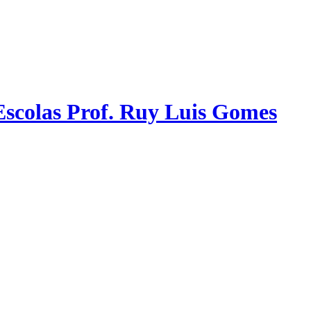
scolas Prof. Ruy Luis Gomes