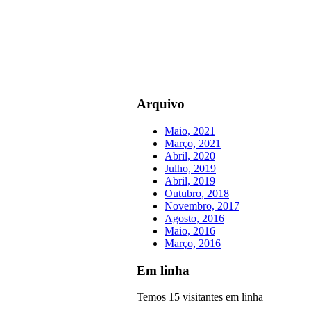
Arquivo
Maio, 2021
Março, 2021
Abril, 2020
Julho, 2019
Abril, 2019
Outubro, 2018
Novembro, 2017
Agosto, 2016
Maio, 2016
Março, 2016
Em linha
Temos 15 visitantes em linha