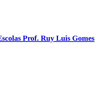
scolas Prof. Ruy Luis Gomes