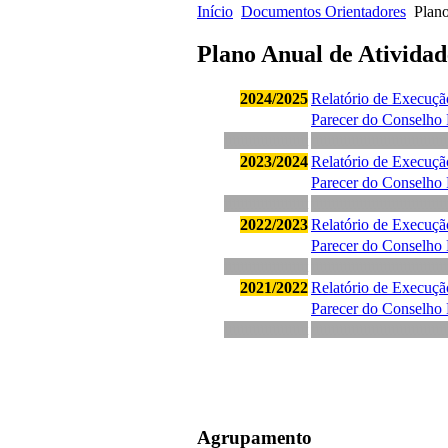
Início
Documentos Orientadores
Plano
Plano Anual de Atividad
2024/2025
Relatório de Execuçã
Parecer do Conselho
ttttttttttttttttttttt
tttttttttttttttttttttttttttttttttt
2023/2024
Relatório de Execuçã
Parecer do Conselho
ttttttttttttttttttttt
tttttttttttttttttttttttttttttttttt
2022/2023
Relatório de Execuçã
Parecer do Conselho
ttttttttttttttttttttt
tttttttttttttttttttttttttttttttttt
2021/2022
Relatório de Execuçã
Parecer do Conselho
ttttttttttttttttttttt
tttttttttttttttttttttttttttttttttt
Agrupamento