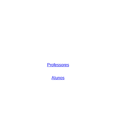
Professores
Alunos