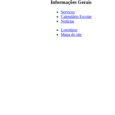
Informações Gerais
Serviços
Calendário Escolar
Notícias
Logotipos
Mapa do site