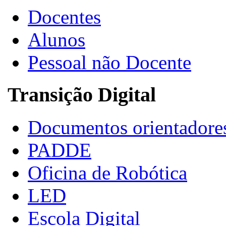
Docentes
Alunos
Pessoal não Docente
Transição Digital
Documentos orientadore
PADDE
Oficina de Robótica
LED
Escola Digital