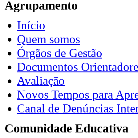
Agrupamento
Início
Quem somos
Órgãos de Gestão
Documentos Orientadore
Avaliação
Novos Tempos para Apr
Canal de Denúncias Inte
Comunidade Educativa