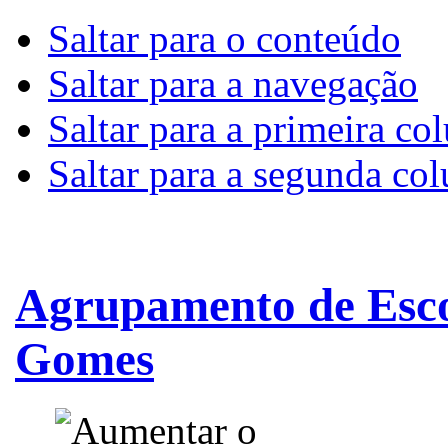
Saltar para o conteúdo
Saltar para a navegação
Saltar para a primeira co
Saltar para a segunda co
Agrupamento de Esco
Gomes