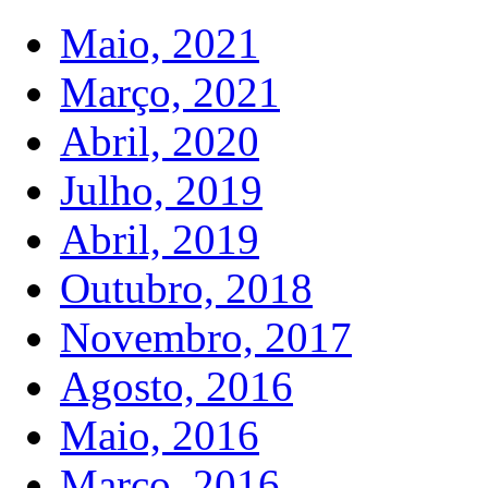
Maio, 2021
Março, 2021
Abril, 2020
Julho, 2019
Abril, 2019
Outubro, 2018
Novembro, 2017
Agosto, 2016
Maio, 2016
Março, 2016