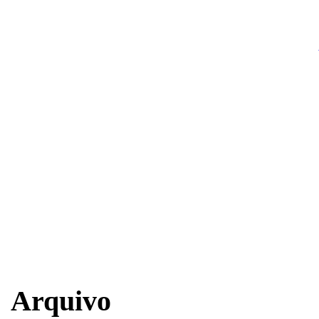
Arquivo