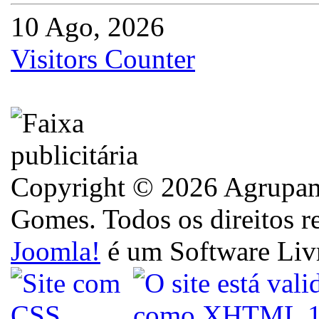
10 Ago, 2026
Visitors Counter
Copyright © 2026 Agrupame
Gomes. Todos os direitos r
Joomla!
é um Software Liv