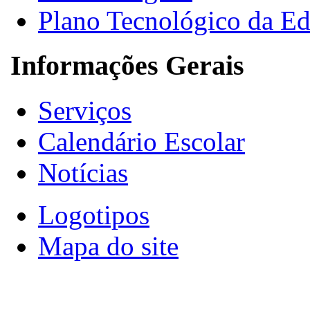
Plano Tecnológico da E
Informações Gerais
Serviços
Calendário Escolar
Notícias
Logotipos
Mapa do site