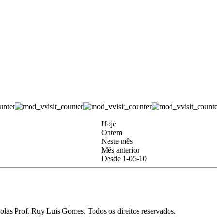
Hoje
Ontem
Neste mês
Mês anterior
Desde 1-05-10
as Prof. Ruy Luis Gomes. Todos os direitos reservados.