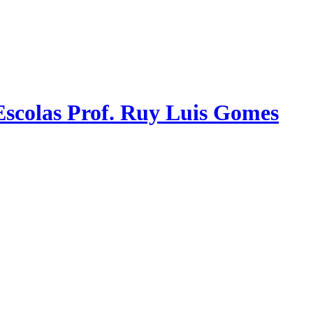
scolas Prof. Ruy Luis Gomes