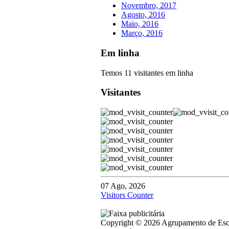
Novembro, 2017
Agosto, 2016
Maio, 2016
Março, 2016
Em linha
Temos 11 visitantes em linha
Visitantes
07 Ago, 2026
Visitors Counter
Copyright © 2026 Agrupamento de Escol