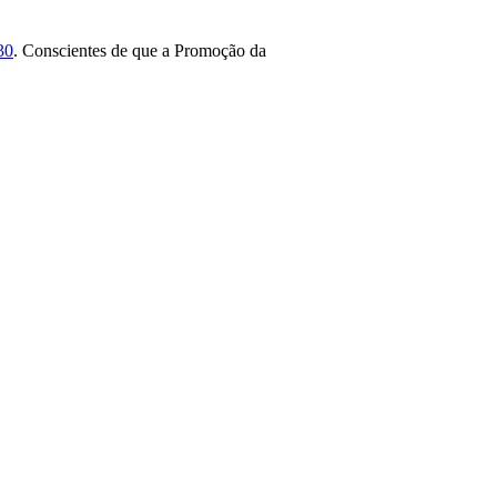
30
. Conscientes de que a Promoção da