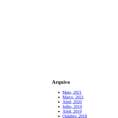
Arquivo
Maio, 2021
Março, 2021
Abril, 2020
Julho, 2019
Abril, 2019
Outubro, 2018