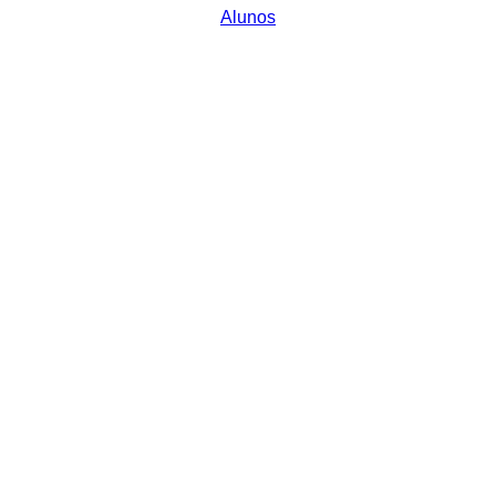
Alunos