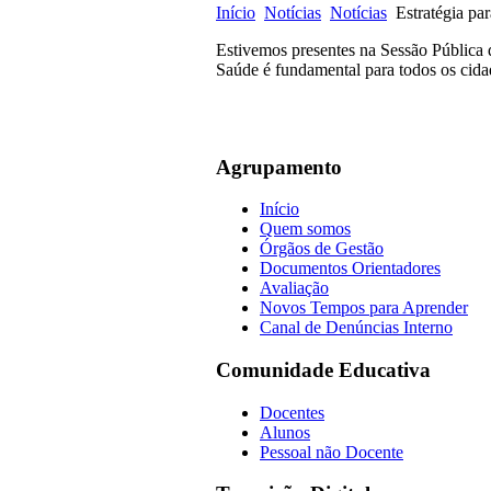
Início
Notícias
Notícias
Estratégia pa
Estivemos presentes na Sessão Pública
Saúde é fundamental para todos os cid
Agrupamento
Início
Quem somos
Órgãos de Gestão
Documentos Orientadores
Avaliação
Novos Tempos para Aprender
Canal de Denúncias Interno
Comunidade Educativa
Docentes
Alunos
Pessoal não Docente