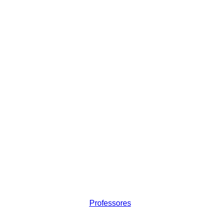
Professores