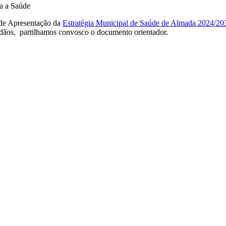
ra a Saúde
 de Apresentação da
Estratégia Municipal de Saúde de Almada 2024/20
adãos, partilhamos convosco o documento orientador.