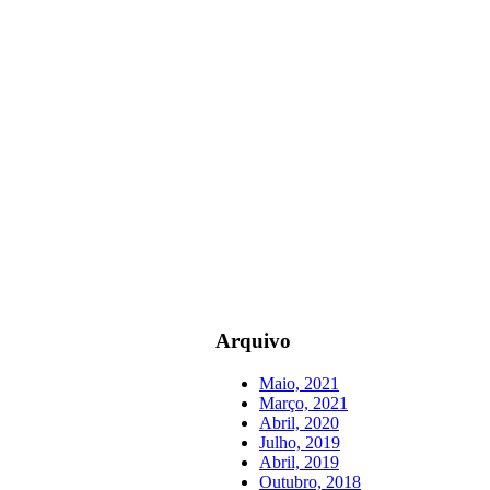
Arquivo
Maio, 2021
Março, 2021
Abril, 2020
Julho, 2019
Abril, 2019
Outubro, 2018