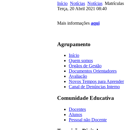
Início
Notícias
Notícias
Matrículas
Terça, 20 Abril 2021 08:40
Mais informações
aqui
Agrupamento
Início
Quem somos
Órgãos de Gestão
Documentos Orientadores
Avaliação
Novos Tempos para Aprender
Canal de Denúncias Interno
Comunidade Educativa
Docentes
Alunos
Pessoal não Docente