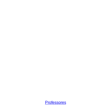
Professores