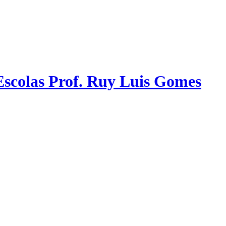
scolas Prof. Ruy Luis Gomes