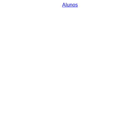
Alunos