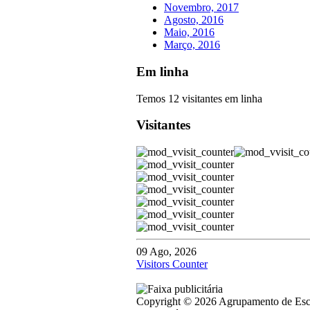
Novembro, 2017
Agosto, 2016
Maio, 2016
Março, 2016
Em linha
Temos 12 visitantes em linha
Visitantes
09 Ago, 2026
Visitors Counter
Copyright © 2026 Agrupamento de Escol