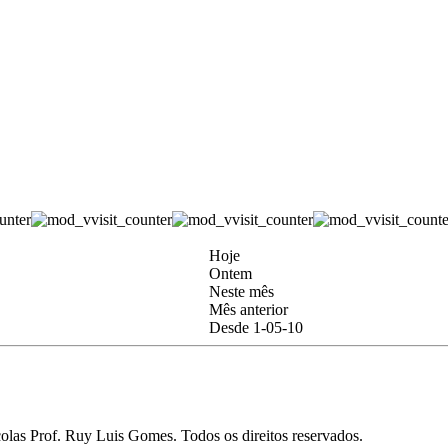
Hoje
Ontem
Neste mês
Mês anterior
Desde 1-05-10
as Prof. Ruy Luis Gomes. Todos os direitos reservados.