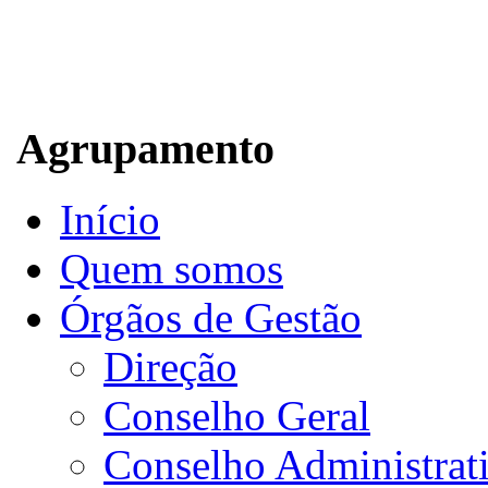
Agrupamento
Início
Quem somos
Órgãos de Gestão
Direção
Conselho Geral
Conselho Administrat