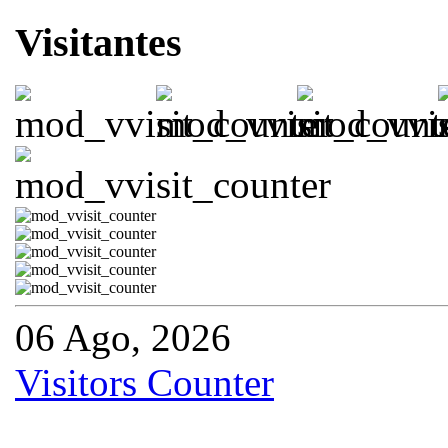
Visitantes
06 Ago, 2026
Visitors Counter