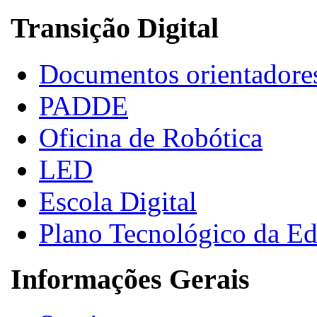
Transição Digital
Documentos orientadore
PADDE
Oficina de Robótica
LED
Escola Digital
Plano Tecnológico da E
Informações Gerais