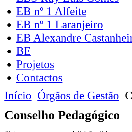
EB nº 1 Alfeite
EB nº 1 Laranjeiro
EB Alexandre Castanhei
BE
Projetos
Contactos
Início
Órgãos de Gestão
C
Conselho Pedagógico