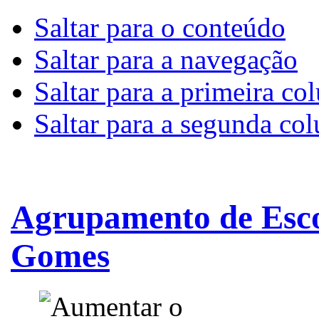
Saltar para o conteúdo
Saltar para a navegação
Saltar para a primeira co
Saltar para a segunda co
Agrupamento de Esco
Gomes