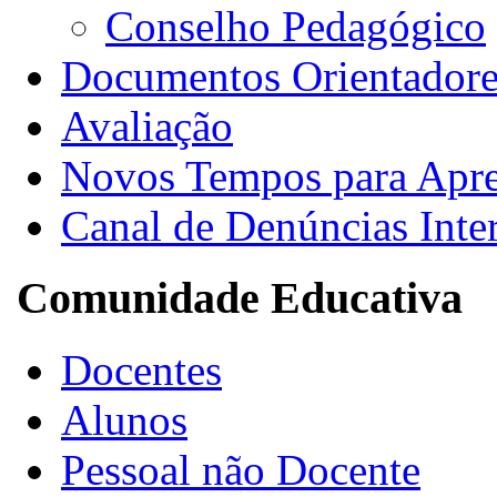
Conselho Pedagógico
Documentos Orientadore
Avaliação
Novos Tempos para Apr
Canal de Denúncias Inte
Comunidade Educativa
Docentes
Alunos
Pessoal não Docente