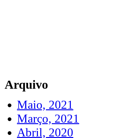
Arquivo
Maio, 2021
Março, 2021
Abril, 2020