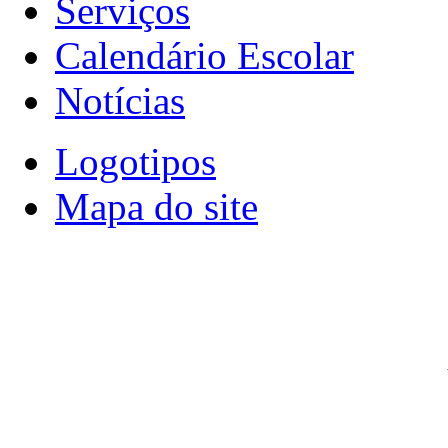
Serviços
Calendário Escolar
Notícias
Logotipos
Mapa do site