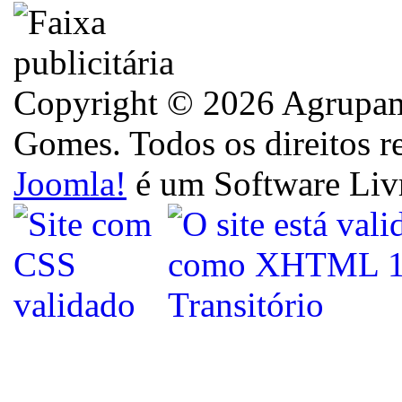
Copyright © 2026 Agrupame
Gomes. Todos os direitos r
Joomla!
é um Software Liv