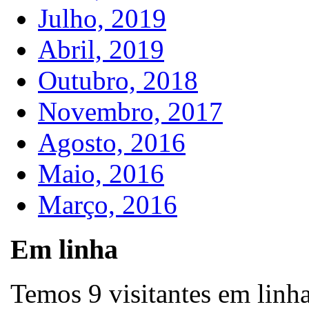
Julho, 2019
Abril, 2019
Outubro, 2018
Novembro, 2017
Agosto, 2016
Maio, 2016
Março, 2016
Em linha
Temos 9 visitantes em linh