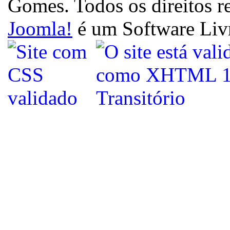
Gomes. Todos os direitos r
Joomla!
é um Software Liv