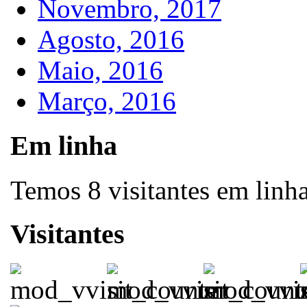
Novembro, 2017
Agosto, 2016
Maio, 2016
Março, 2016
Em linha
Temos 8 visitantes em linh
Visitantes