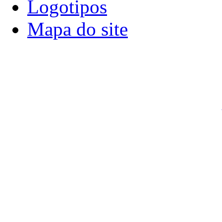
Logotipos
Mapa do site