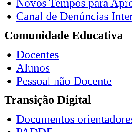
Novos Tempos para Apr
Canal de Denúncias Inte
Comunidade Educativa
Docentes
Alunos
Pessoal não Docente
Transição Digital
Documentos orientadore