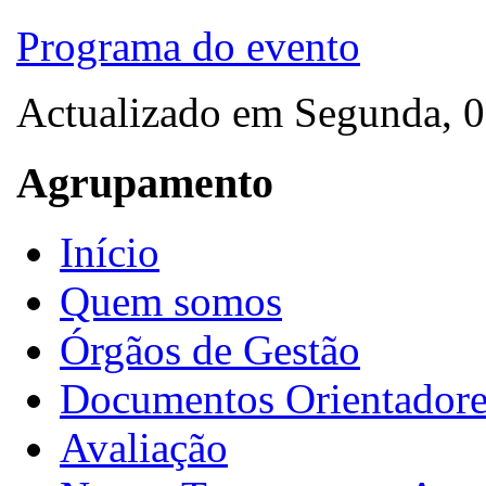
Programa do evento
Actualizado em Segunda, 
Agrupamento
Início
Quem somos
Órgãos de Gestão
Documentos Orientadore
Avaliação