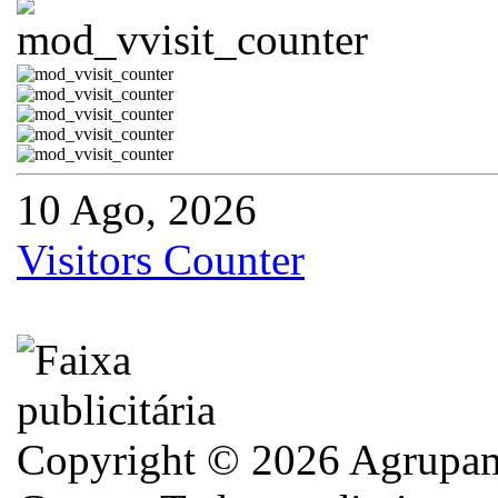
10 Ago, 2026
Visitors Counter
Copyright © 2026 Agrupame