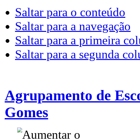
Saltar para o conteúdo
Saltar para a navegação
Saltar para a primeira co
Saltar para a segunda co
Agrupamento de Esco
Gomes