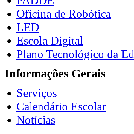
PADDE
Oficina de Robótica
LED
Escola Digital
Plano Tecnológico da E
Informações Gerais
Serviços
Calendário Escolar
Notícias