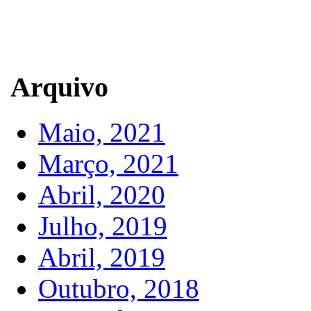
Arquivo
Maio, 2021
Março, 2021
Abril, 2020
Julho, 2019
Abril, 2019
Outubro, 2018