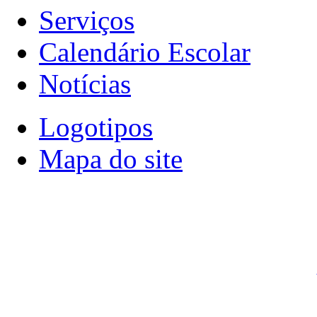
Serviços
Calendário Escolar
Notícias
Logotipos
Mapa do site