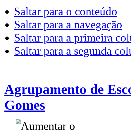
Saltar para o conteúdo
Saltar para a navegação
Saltar para a primeira co
Saltar para a segunda co
Agrupamento de Esco
Gomes