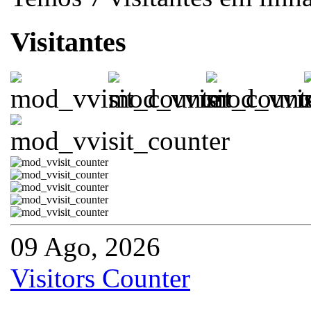
Visitantes
09 Ago, 2026
Visitors Counter