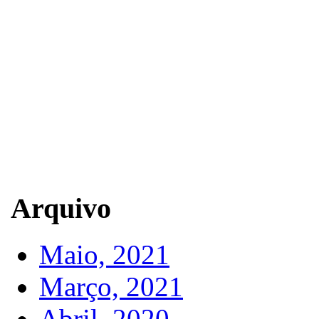
Arquivo
Maio, 2021
Março, 2021
Abril, 2020