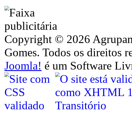
Copyright © 2026 Agrupame
Gomes. Todos os direitos r
Joomla!
é um Software Liv