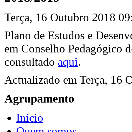
Terça, 16 Outubro 2018 09
Plano de Estudos e Desenv
em Conselho Pedagógico de
consultado
aqui
.
Actualizado em Terça, 16 
Agrupamento
Início
Quem somos