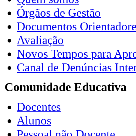
Órgãos de Gestão
Documentos Orientadore
Avaliação
Novos Tempos para Apr
Canal de Denúncias Inte
Comunidade Educativa
Docentes
Alunos
Pessoal não Docente