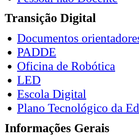
Transição Digital
Documentos orientadore
PADDE
Oficina de Robótica
LED
Escola Digital
Plano Tecnológico da E
Informações Gerais