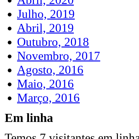
Julho, 2019
Abril, 2019
Outubro, 2018
Novembro, 2017
Agosto, 2016
Maio, 2016
Março, 2016
Em linha
Temos 7 visitantes em linh