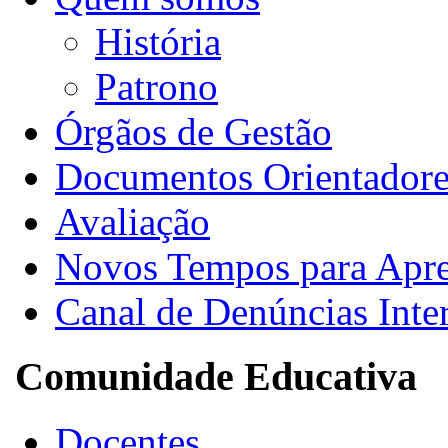
História
Patrono
Órgãos de Gestão
Documentos Orientadore
Avaliação
Novos Tempos para Apr
Canal de Denúncias Inte
Comunidade Educativa
Docentes