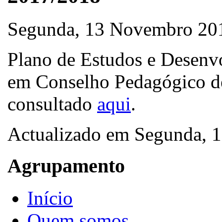
Segunda, 13 Novembro 20
Plano de Estudos e Desenv
em Conselho Pedagógico de
consultado
aqui
.
Actualizado em Segunda,
Agrupamento
Início
Quem somos