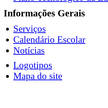
Informações Gerais
Serviços
Calendário Escolar
Notícias
Logotipos
Mapa do site