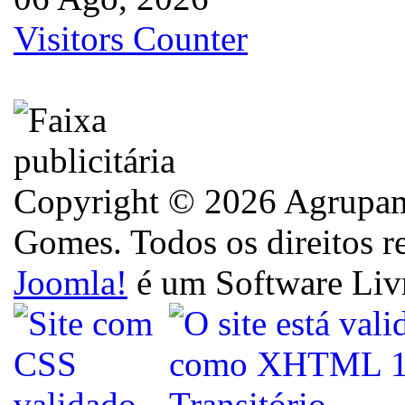
Visitors Counter
Copyright © 2026 Agrupame
Gomes. Todos os direitos r
Joomla!
é um Software Liv