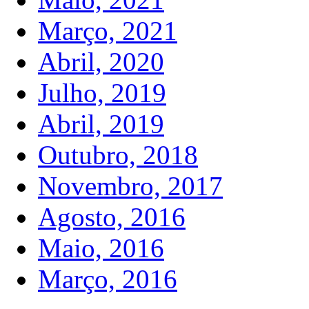
Março, 2021
Abril, 2020
Julho, 2019
Abril, 2019
Outubro, 2018
Novembro, 2017
Agosto, 2016
Maio, 2016
Março, 2016