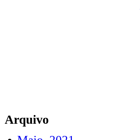
Arquivo
Maio, 2021