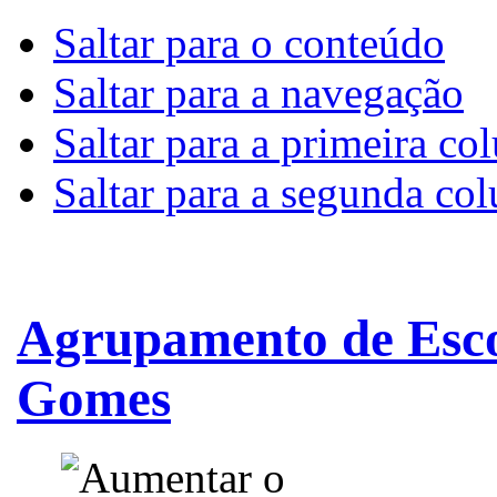
Saltar para o conteúdo
Saltar para a navegação
Saltar para a primeira co
Saltar para a segunda co
Agrupamento de Esco
Gomes