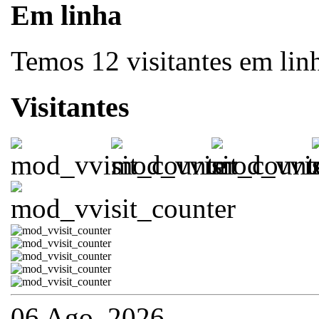
Em linha
Temos 12 visitantes em lin
Visitantes
06 Ago, 2026