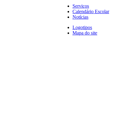
Serviços
Calendário Escolar
Notícias
Logotipos
Mapa do site