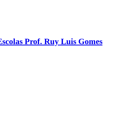
scolas Prof. Ruy Luis Gomes