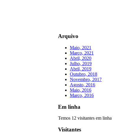
Arquivo
Maio, 2021
Março, 2021
Abril, 2020
Julho, 2019
Abril, 2019
Outubro, 2018
Novembro, 2017
Agosto, 2016
Maio, 2016
Março, 2016
Em linha
Temos 12 visitantes em linha
Visitantes