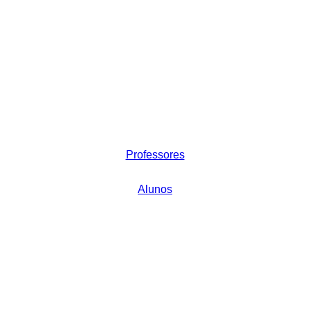
Professores
Alunos