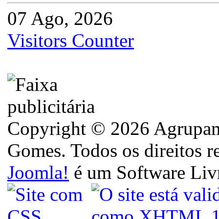
07 Ago, 2026
Visitors Counter
Copyright © 2026 Agrupame
Gomes. Todos os direitos r
Joomla!
é um Software Liv