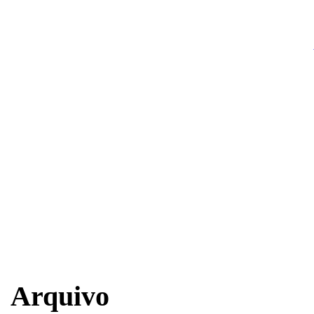
Arquivo