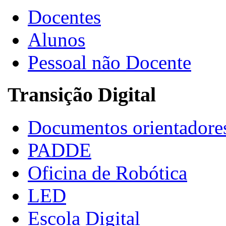
Docentes
Alunos
Pessoal não Docente
Transição Digital
Documentos orientadore
PADDE
Oficina de Robótica
LED
Escola Digital