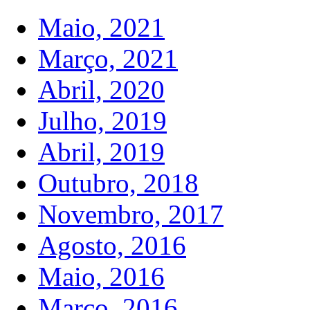
Maio, 2021
Março, 2021
Abril, 2020
Julho, 2019
Abril, 2019
Outubro, 2018
Novembro, 2017
Agosto, 2016
Maio, 2016
Março, 2016