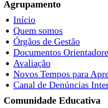
Agrupamento
Início
Quem somos
Órgãos de Gestão
Documentos Orientadore
Avaliação
Novos Tempos para Apr
Canal de Denúncias Inte
Comunidade Educativa