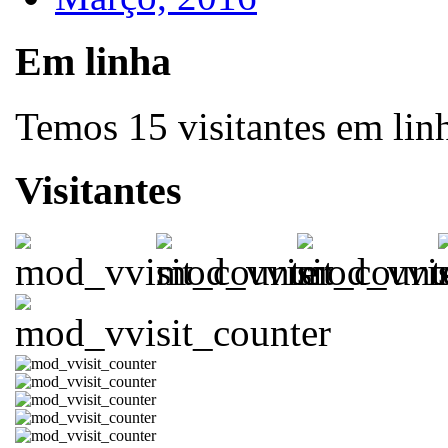
Em linha
Temos 15 visitantes em lin
Visitantes