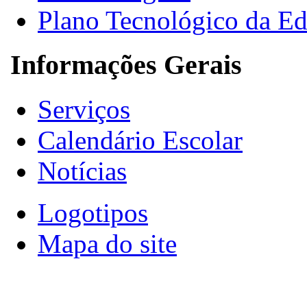
Plano Tecnológico da E
Informações Gerais
Serviços
Calendário Escolar
Notícias
Logotipos
Mapa do site