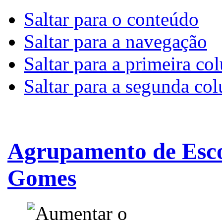
Saltar para o conteúdo
Saltar para a navegação
Saltar para a primeira co
Saltar para a segunda co
Agrupamento de Esco
Gomes