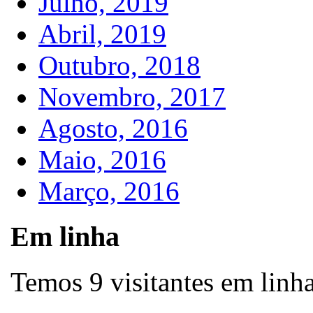
Julho, 2019
Abril, 2019
Outubro, 2018
Novembro, 2017
Agosto, 2016
Maio, 2016
Março, 2016
Em linha
Temos 9 visitantes em linh