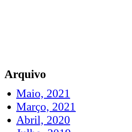
Arquivo
Maio, 2021
Março, 2021
Abril, 2020