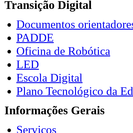
Transição Digital
Documentos orientadore
PADDE
Oficina de Robótica
LED
Escola Digital
Plano Tecnológico da E
Informações Gerais
Serviços