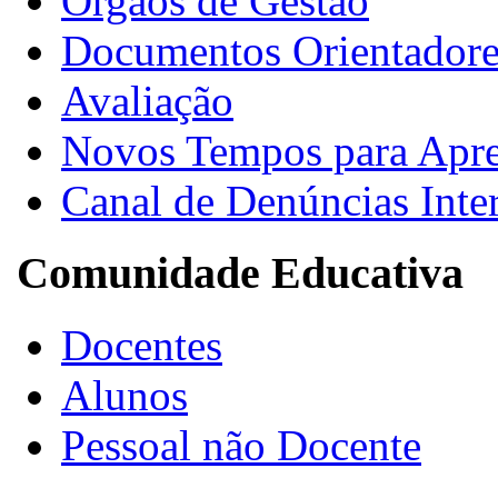
Órgãos de Gestão
Documentos Orientadore
Avaliação
Novos Tempos para Apr
Canal de Denúncias Inte
Comunidade Educativa
Docentes
Alunos
Pessoal não Docente