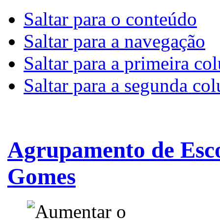
Saltar para o conteúdo
Saltar para a navegação
Saltar para a primeira co
Saltar para a segunda co
Agrupamento de Esco
Gomes