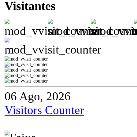
Visitantes
06 Ago, 2026
Visitors Counter