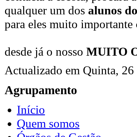
qualquer um dos
alunos do
para eles muito importante
desde já o nosso
MUITO 
Actualizado em Quinta, 2
Agrupamento
Início
Quem somos