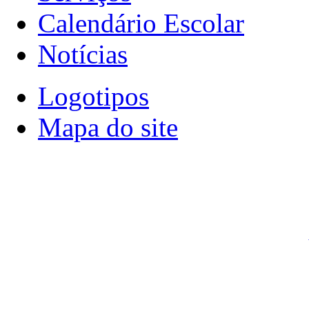
Calendário Escolar
Notícias
Logotipos
Mapa do site