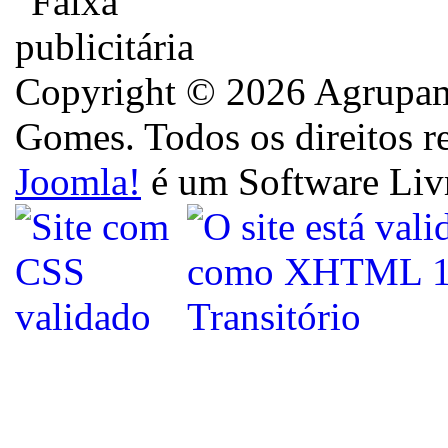
Copyright © 2026 Agrupame
Gomes. Todos os direitos r
Joomla!
é um Software Liv