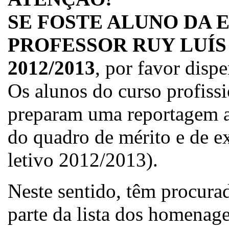
SE FOSTE ALUNO DA 
PROFESSOR RUY LUÍS
2012/2013
, por favor disp
Os alunos do curso profissi
preparam uma reportagem ac
do quadro de mérito e de e
letivo 2012/2013).
Neste sentido, têm procura
parte da lista dos homenag