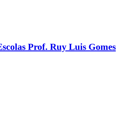
scolas Prof. Ruy Luis Gomes