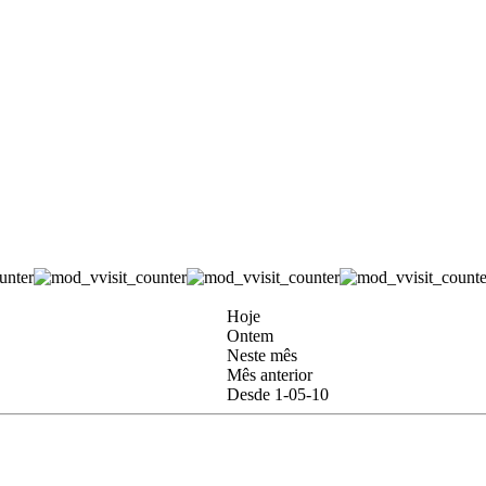
Hoje
Ontem
Neste mês
Mês anterior
Desde 1-05-10