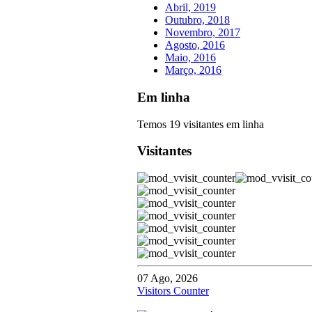
Abril, 2019
Outubro, 2018
Novembro, 2017
Agosto, 2016
Maio, 2016
Março, 2016
Em linha
Temos 19 visitantes em linha
Visitantes
07 Ago, 2026
Visitors Counter