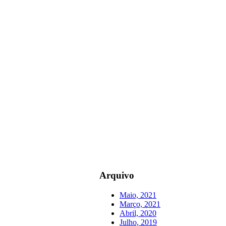
Arquivo
Maio, 2021
Março, 2021
Abril, 2020
Julho, 2019