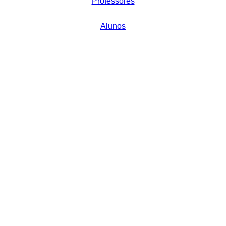
Professores
Alunos