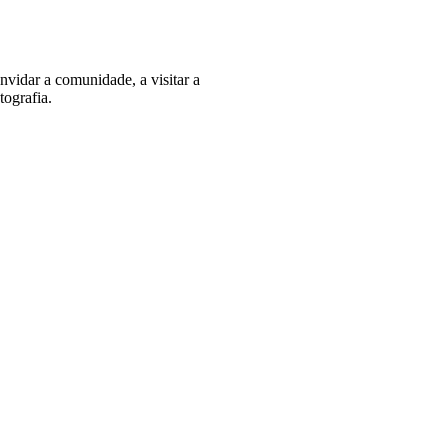
vidar a comunidade, a visitar a
tografia.