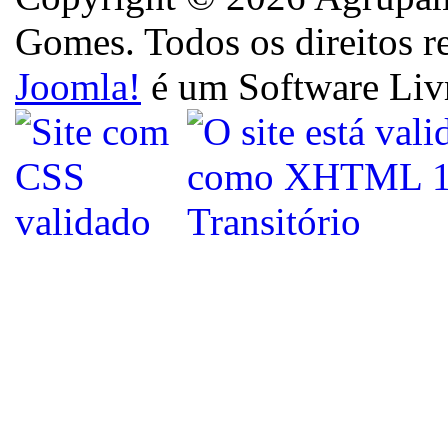
Gomes. Todos os direitos r
Joomla!
é um Software Liv