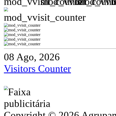
08 Ago, 2026
Visitors Counter
Copyright © 2026 Agrupame