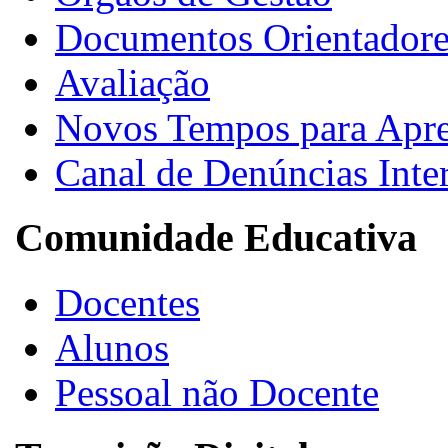
Documentos Orientadore
Avaliação
Novos Tempos para Apr
Canal de Denúncias Inte
Comunidade Educativa
Docentes
Alunos
Pessoal não Docente