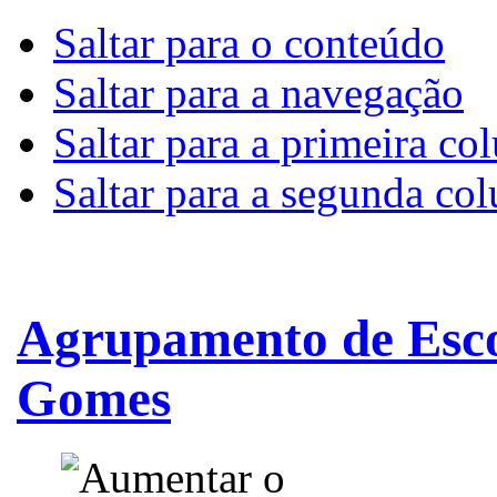
Saltar para o conteúdo
Saltar para a navegação
Saltar para a primeira co
Saltar para a segunda co
Agrupamento de Esco
Gomes