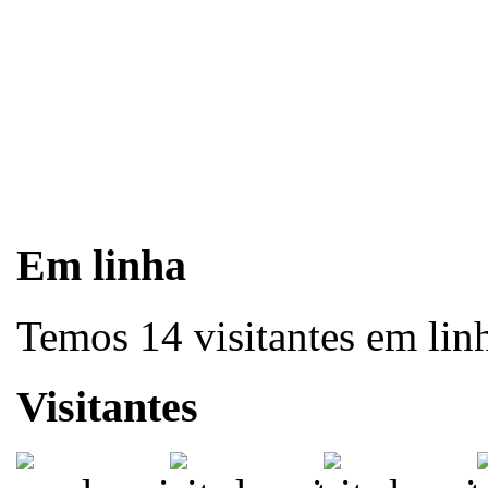
Em linha
Temos 14 visitantes em lin
Visitantes