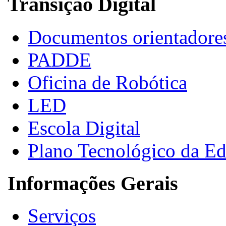
Transição Digital
Documentos orientadore
PADDE
Oficina de Robótica
LED
Escola Digital
Plano Tecnológico da E
Informações Gerais
Serviços