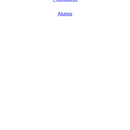
Alunos