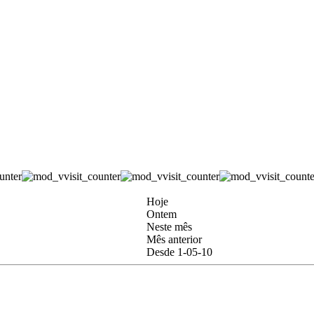
Hoje
Ontem
Neste mês
Mês anterior
Desde 1-05-10