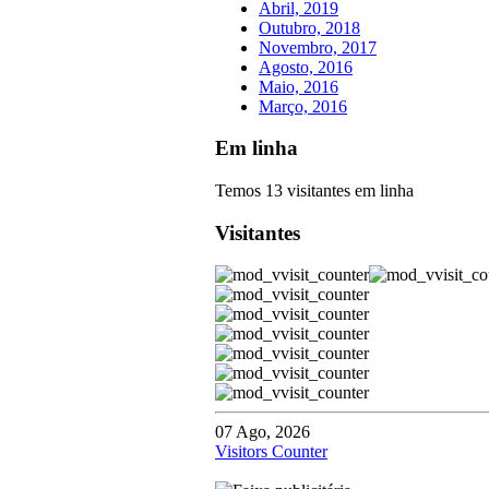
Abril, 2019
Outubro, 2018
Novembro, 2017
Agosto, 2016
Maio, 2016
Março, 2016
Em linha
Temos 13 visitantes em linha
Visitantes
07 Ago, 2026
Visitors Counter