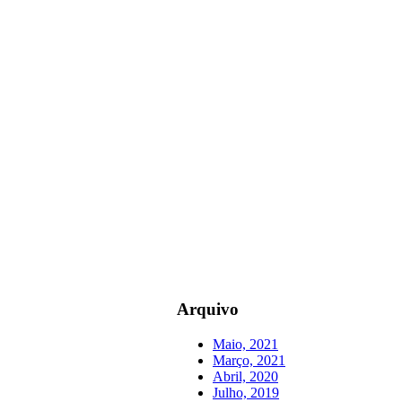
Arquivo
Maio, 2021
Março, 2021
Abril, 2020
Julho, 2019