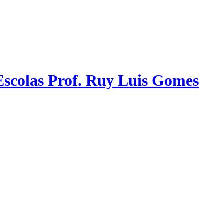
scolas Prof. Ruy Luis Gomes