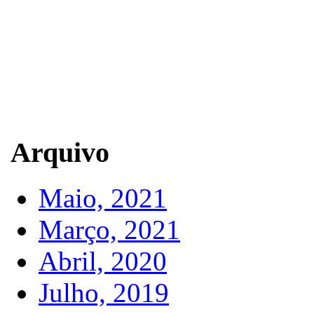
Arquivo
Maio, 2021
Março, 2021
Abril, 2020
Julho, 2019