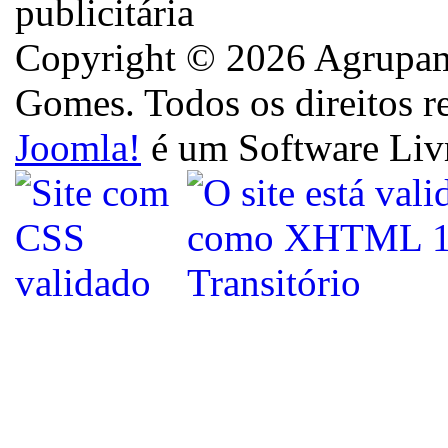
Copyright © 2026 Agrupame
Gomes. Todos os direitos r
Joomla!
é um Software Liv