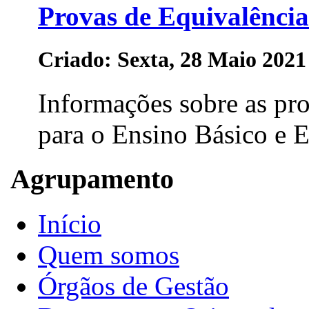
Provas de Equivalência
Criado: Sexta, 28 Maio 2021
Informações sobre as pro
para o Ensino Básico e E
Agrupamento
Início
Quem somos
Órgãos de Gestão