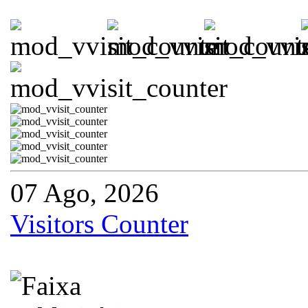
07 Ago, 2026
Visitors Counter