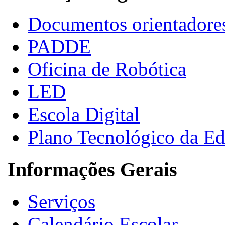
Documentos orientadore
PADDE
Oficina de Robótica
LED
Escola Digital
Plano Tecnológico da E
Informações Gerais
Serviços
Calendário Escolar