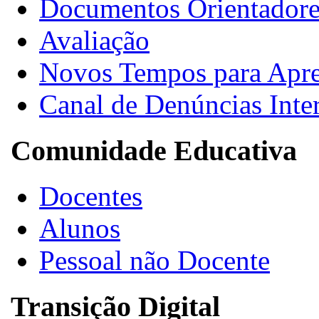
Documentos Orientadore
Avaliação
Novos Tempos para Apr
Canal de Denúncias Inte
Comunidade Educativa
Docentes
Alunos
Pessoal não Docente
Transição Digital