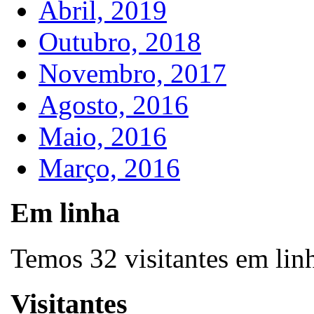
Abril, 2019
Outubro, 2018
Novembro, 2017
Agosto, 2016
Maio, 2016
Março, 2016
Em linha
Temos 32 visitantes em lin
Visitantes