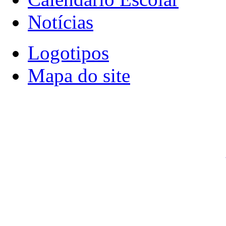
Notícias
Logotipos
Mapa do site