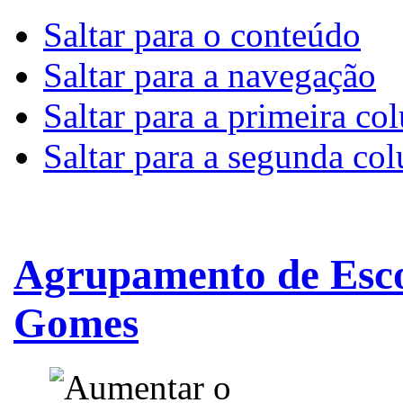
Saltar para o conteúdo
Saltar para a navegação
Saltar para a primeira co
Saltar para a segunda co
Agrupamento de Esco
Gomes