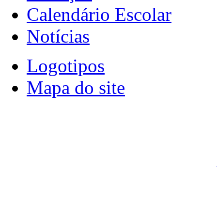
Calendário Escolar
Notícias
Logotipos
Mapa do site