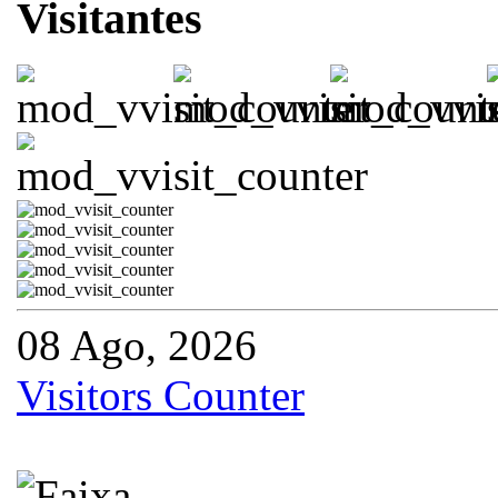
Visitantes
08 Ago, 2026
Visitors Counter