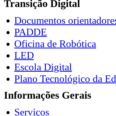
Transição Digital
Documentos orientadore
PADDE
Oficina de Robótica
LED
Escola Digital
Plano Tecnológico da E
Informações Gerais
Serviços