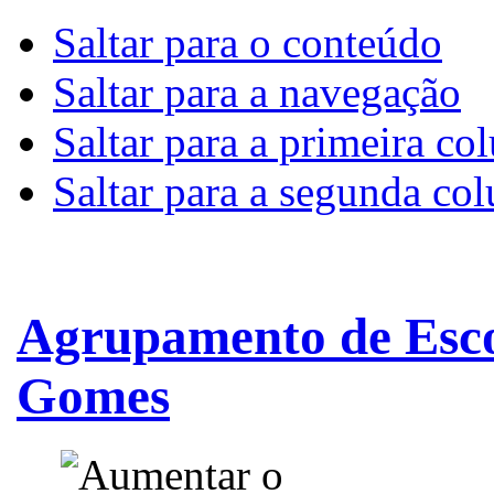
Saltar para o conteúdo
Saltar para a navegação
Saltar para a primeira co
Saltar para a segunda co
Agrupamento de Esco
Gomes