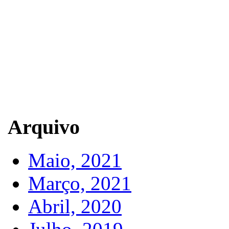
Arquivo
Maio, 2021
Março, 2021
Abril, 2020