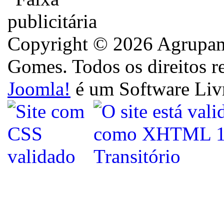
Copyright © 2026 Agrupame
Gomes. Todos os direitos r
Joomla!
é um Software Liv