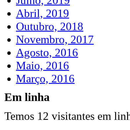
Julho, 2019
Abril, 2019
Outubro, 2018
Novembro, 2017
Agosto, 2016
Maio, 2016
Março, 2016
Em linha
Temos 12 visitantes em lin