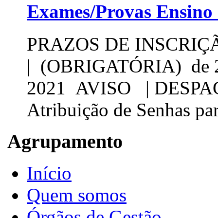
Exames/Provas Ensino
PRAZOS DE INSCRIÇÃO
| (OBRIGATÓRIA) de 24 
2021 AVISO | DESPA
Atribuição de Senhas par
Agrupamento
Início
Quem somos
Órgãos de Gestão