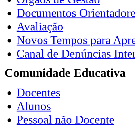
Documentos Orientadore
Avaliação
Novos Tempos para Apr
Canal de Denúncias Inte
Comunidade Educativa
Docentes
Alunos
Pessoal não Docente