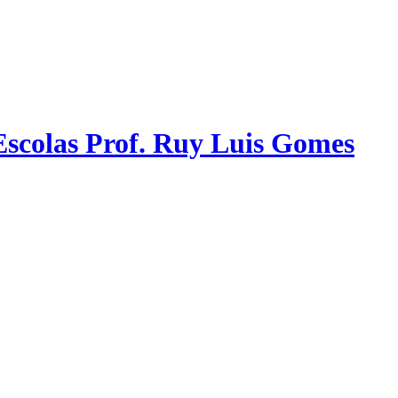
scolas Prof. Ruy Luis Gomes