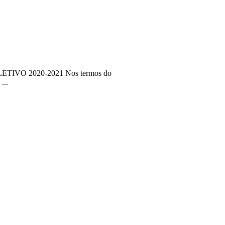
VO 2020-2021 Nos termos do
...