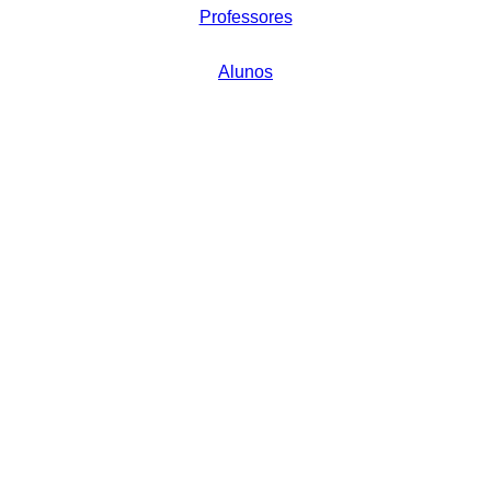
Professores
Alunos