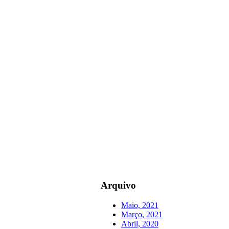
Arquivo
Maio, 2021
Março, 2021
Abril, 2020