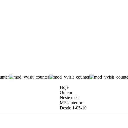
Hoje
Ontem
Neste mês
Mês anterior
Desde 1-05-10