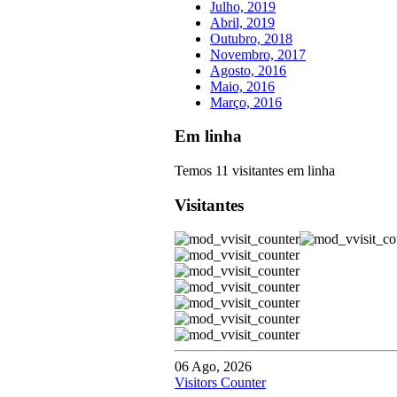
Julho, 2019
Abril, 2019
Outubro, 2018
Novembro, 2017
Agosto, 2016
Maio, 2016
Março, 2016
Em linha
Temos 11 visitantes em linha
Visitantes
06 Ago, 2026
Visitors Counter