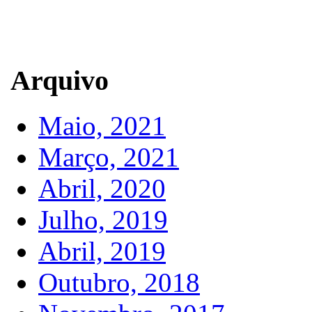
Arquivo
Maio, 2021
Março, 2021
Abril, 2020
Julho, 2019
Abril, 2019
Outubro, 2018