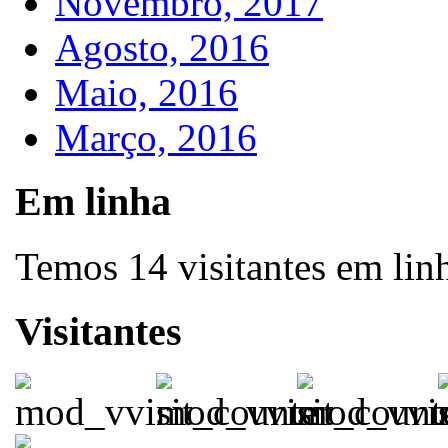
Novembro, 2017
Agosto, 2016
Maio, 2016
Março, 2016
Em linha
Temos 14 visitantes em lin
Visitantes