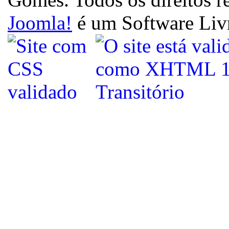
Joomla!
é um Software Liv