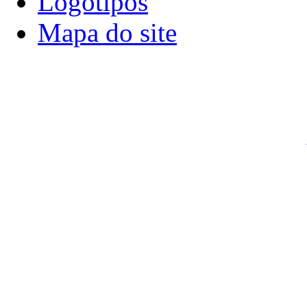
Logotipos
Mapa do site