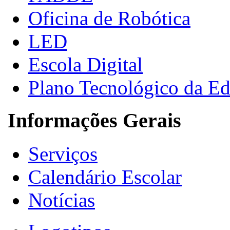
Oficina de Robótica
LED
Escola Digital
Plano Tecnológico da E
Informações Gerais
Serviços
Calendário Escolar
Notícias