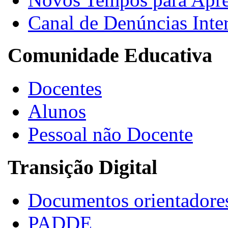
Canal de Denúncias Inte
Comunidade Educativa
Docentes
Alunos
Pessoal não Docente
Transição Digital
Documentos orientadore
PADDE