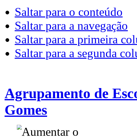
Saltar para o conteúdo
Saltar para a navegação
Saltar para a primeira co
Saltar para a segunda co
Agrupamento de Esco
Gomes