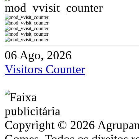
06 Ago, 2026
Visitors Counter
Copyright © 2026 Agrupame
Gomes. Todos os direitos r