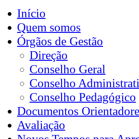
Início
Quem somos
Órgãos de Gestão
Direção
Conselho Geral
Conselho Administrat
Conselho Pedagógico
Documentos Orientadore
Avaliação
Novos Tempos para Apr