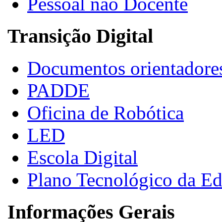
Pessoal não Docente
Transição Digital
Documentos orientadore
PADDE
Oficina de Robótica
LED
Escola Digital
Plano Tecnológico da E
Informações Gerais