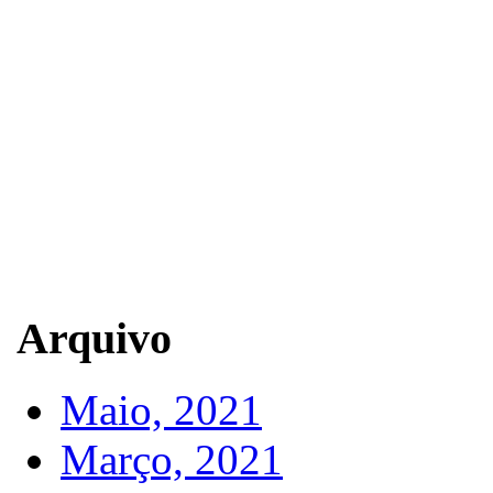
Arquivo
Maio, 2021
Março, 2021