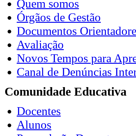
Quem somos
Órgãos de Gestão
Documentos Orientadore
Avaliação
Novos Tempos para Apr
Canal de Denúncias Inte
Comunidade Educativa
Docentes
Alunos