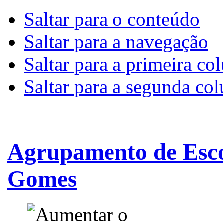
Saltar para o conteúdo
Saltar para a navegação
Saltar para a primeira co
Saltar para a segunda co
Agrupamento de Esco
Gomes