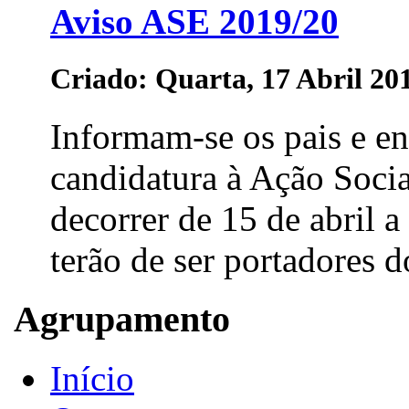
Aviso ASE 2019/20
Criado: Quarta, 17 Abril 20
Informam-se os pais e e
candidatura à Ação Soci
decorrer de 15 de abril a
terão de ser portadores 
Agrupamento
Início