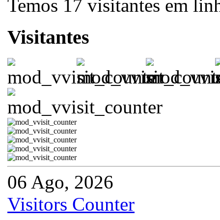
Temos 17 visitantes em lin
Visitantes
06 Ago, 2026
Visitors Counter