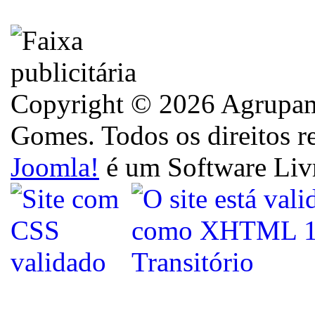
Copyright © 2026 Agrupame
Gomes. Todos os direitos r
Joomla!
é um Software Liv