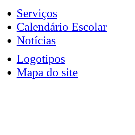
Serviços
Calendário Escolar
Notícias
Logotipos
Mapa do site