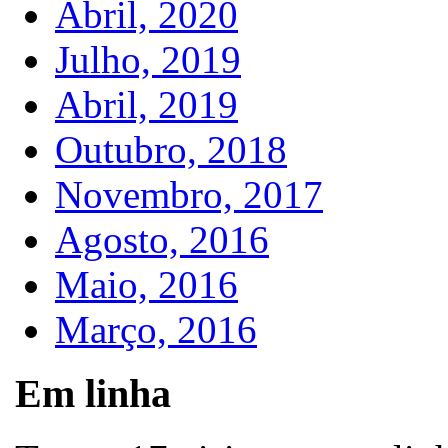
Abril, 2020
Julho, 2019
Abril, 2019
Outubro, 2018
Novembro, 2017
Agosto, 2016
Maio, 2016
Março, 2016
Em linha