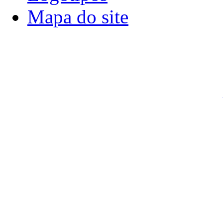
Mapa do site