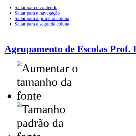
Saltar para o conteúdo
Saltar para a navegação
Saltar para a primeira coluna
Saltar para a segunda coluna
Agrupamento de Escolas Prof.