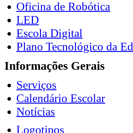
Oficina de Robótica
LED
Escola Digital
Plano Tecnológico da E
Informações Gerais
Serviços
Calendário Escolar
Notícias
Logotipos