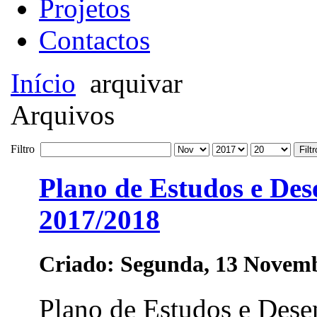
Projetos
Contactos
Início
arquivar
Arquivos
Filtro
Filtr
Plano de Estudos e Des
2017/2018
Criado: Segunda, 13 Novem
Plano de Estudos e Dese