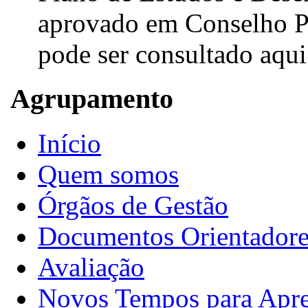
aprovado em Conselho P
pode ser consultado aqui.
Agrupamento
Início
Quem somos
Órgãos de Gestão
Documentos Orientadore
Avaliação
Novos Tempos para Apr