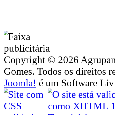
Copyright © 2026 Agrupame
Gomes. Todos os direitos r
Joomla!
é um Software Liv