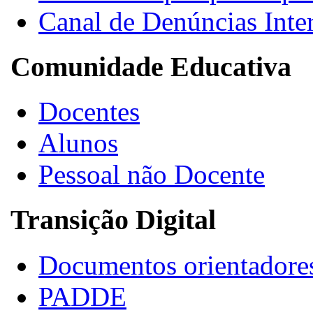
Canal de Denúncias Inte
Comunidade Educativa
Docentes
Alunos
Pessoal não Docente
Transição Digital
Documentos orientadore
PADDE