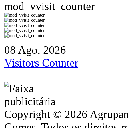
08 Ago, 2026
Visitors Counter
Copyright © 2026 Agrupame
Gomes. Todos os direitos r