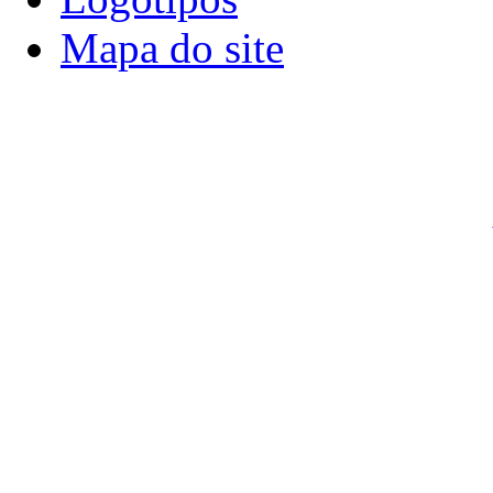
Mapa do site