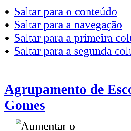
Saltar para o conteúdo
Saltar para a navegação
Saltar para a primeira co
Saltar para a segunda co
Agrupamento de Esco
Gomes