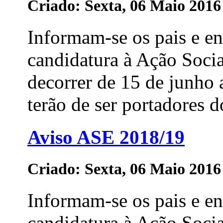
Criado: Sexta, 06 Maio 2016
Informam-se os pais e e
candidatura à Ação Soci
decorrer de 15 de junho 
terão de ser portadores 
Aviso ASE 2018/19
Criado: Sexta, 06 Maio 2016
Informam-se os pais e e
candidatura à Ação Soci