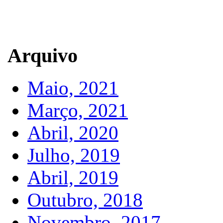
Arquivo
Maio, 2021
Março, 2021
Abril, 2020
Julho, 2019
Abril, 2019
Outubro, 2018
Novembro, 2017