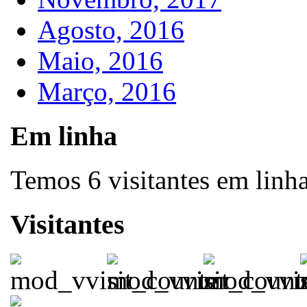
Agosto, 2016
Maio, 2016
Março, 2016
Em linha
Temos 6 visitantes em linh
Visitantes