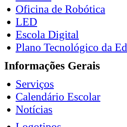
Oficina de Robótica
LED
Escola Digital
Plano Tecnológico da E
Informações Gerais
Serviços
Calendário Escolar
Notícias
Logotipos