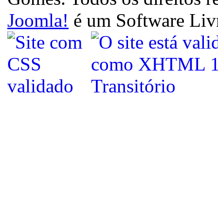
Joomla!
é um Software Liv