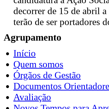
decorrer de 15 de abril a
terão de ser portadores 
Agrupamento
Início
Quem somos
Órgãos de Gestão
Documentos Orientadore
Avaliação
Novos Tempos para Apr