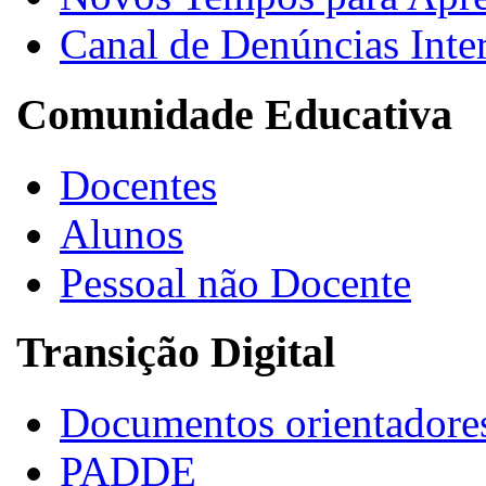
Canal de Denúncias Inte
Comunidade Educativa
Docentes
Alunos
Pessoal não Docente
Transição Digital
Documentos orientadore
PADDE